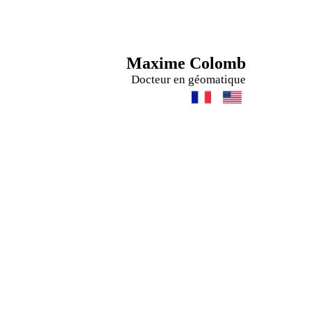
Maxime Colomb
Docteur en géomatique