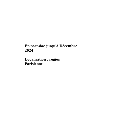
En post-doc jusqu'à Décembre
2024
Localisation : région
Parisienne