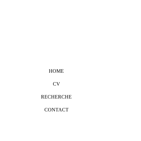
HOME
CV
RECHERCHE
CONTACT