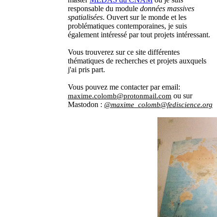
responsable du module
données massives
spatialisées
. Ouvert sur le monde et les
problématiques contemporaines, je suis
également intéressé par tout projets intéressant.
Vous trouverez sur ce site différentes
thématiques de recherches et projets auxquels
j'ai pris part.
Vous pouvez me contacter par email:
ou sur
maxime.colomb@protonmail.com
Mastodon :
@maxime_colomb@fediscience.org